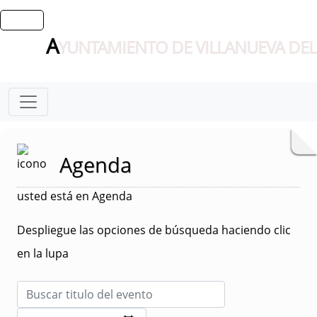
A
YUNTAMIENTO DE VILLANUEVA DEL
Agenda
usted está en Agenda
Despliegue las opciones de búsqueda haciendo clic
en la lupa