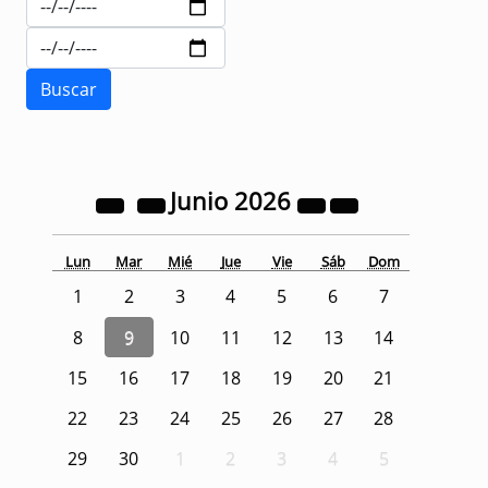
Junio
2026
Lun
Mar
Mié
Jue
Vie
Sáb
Dom
1
2
3
4
5
6
7
8
9
10
11
12
13
14
15
16
17
18
19
20
21
22
23
24
25
26
27
28
29
30
1
2
3
4
5