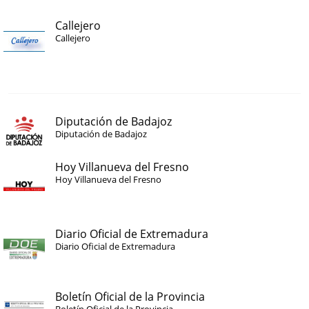
Callejero
Callejero
Diputación de Badajoz
Diputación de Badajoz
Hoy Villanueva del Fresno
Hoy Villanueva del Fresno
Diario Oficial de Extremadura
Diario Oficial de Extremadura
Boletín Oficial de la Provincia