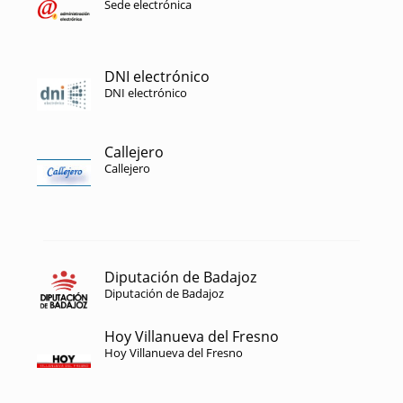
Sede electrónica
DNI electrónico
DNI electrónico
Callejero
Callejero
Diputación de Badajoz
Diputación de Badajoz
Hoy Villanueva del Fresno
Hoy Villanueva del Fresno