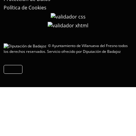
Política de Cookies
© Ayuntamiento de Villanueva del Fresno todos
los derechos reservados.
Servicio ofrecido por Diputación de Badajoz