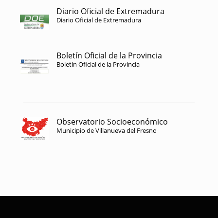
Diario Oficial de Extremadura
Diario Oficial de Extremadura
Boletín Oficial de la Provincia
Boletín Oficial de la Provincia
Observatorio Socioeconómico
Municipio de Villanueva del Fresno