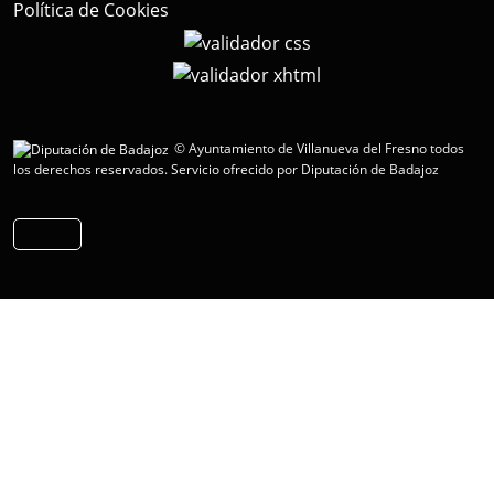
Política de Cookies
© Ayuntamiento de Villanueva del Fresno todos
los derechos reservados.
Servicio ofrecido por Diputación de Badajoz