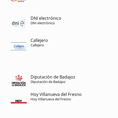
DNI electrónico
DNI electrónico
Callejero
Callejero
Diputación de Badajoz
Diputación de Badajoz
Hoy Villanueva del Fresno
Hoy Villanueva del Fresno