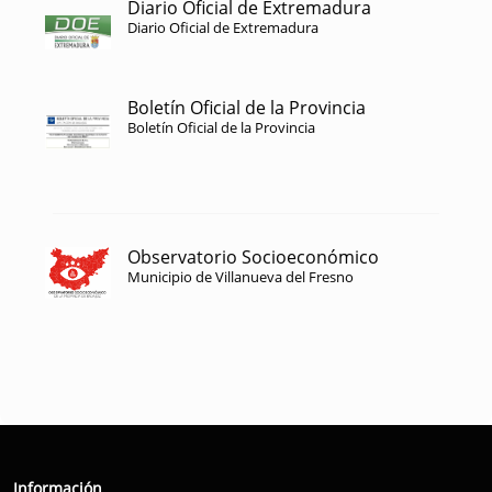
Diario Oficial de Extremadura
Diario Oficial de Extremadura
Boletín Oficial de la Provincia
Boletín Oficial de la Provincia
Observatorio Socioeconómico
Municipio de Villanueva del Fresno
Información