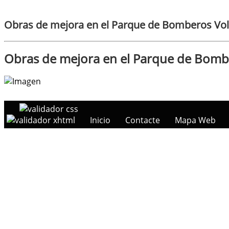
Obras de mejora en el Parque de Bomberos Volun
Obras de mejora en el Parque de Bomber
Inicio
Contacte
Mapa Web