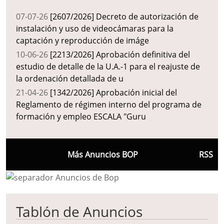
07-07-26
[2607/2026] Decreto de autorización de
instalación y uso de videocámaras para la
captación y reproducción de imáge
10-06-26
[2213/2026] Aprobación definitiva del
estudio de detalle de la U.A.-1 para el reajuste de
la ordenación detallada de u
21-04-26
[1342/2026] Aprobación inicial del
Reglamento de régimen interno del programa de
formación y empleo ESCALA "Guru
Más Anuncios BOP
RSS
Tablón de Anuncios