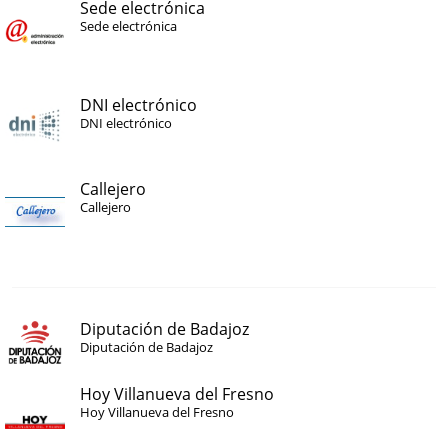
Sede electrónica
Sede electrónica
DNI electrónico
DNI electrónico
Callejero
Callejero
Diputación de Badajoz
Diputación de Badajoz
Hoy Villanueva del Fresno
Hoy Villanueva del Fresno