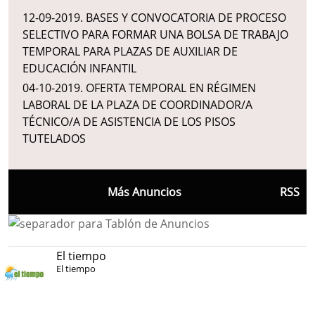
12-09-2019
.
BASES Y CONVOCATORIA DE PROCESO
SELECTIVO PARA FORMAR UNA BOLSA DE TRABAJO
TEMPORAL PARA PLAZAS DE AUXILIAR DE
EDUCACIÓN INFANTIL
04-10-2019
.
OFERTA TEMPORAL EN RÉGIMEN
LABORAL DE LA PLAZA DE COORDINADOR/A
TÉCNICO/A DE ASISTENCIA DE LOS PISOS
TUTELADOS
Más Anuncios
RSS
El tiempo
El tiempo