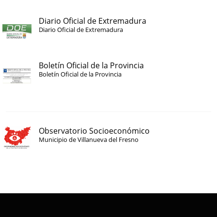
Diario Oficial de Extremadura
Diario Oficial de Extremadura
Boletín Oficial de la Provincia
Boletín Oficial de la Provincia
Observatorio Socioeconómico
Municipio de Villanueva del Fresno