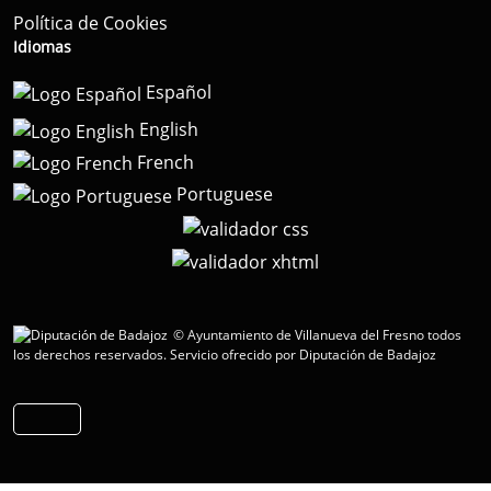
Política de Cookies
Idiomas
Español
English
French
Portuguese
© Ayuntamiento de Villanueva del Fresno todos
los derechos reservados.
Servicio ofrecido por Diputación de Badajoz