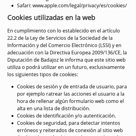
Safari
: www.apple.com/legal/privacy/es/cookies/
Cookies utilizadas en la web
En cumplimiento con lo establecido en el artículo
22.2 de la Ley de Servicios de la Sociedad de la
Información y del Comercio Electrónico (LSSI) y en
adecuación con la Directiva Europea 2009/136/CE, la
Diputación de Badajoz le informa que este sitio web
utiliza o podrá utilizar en un futuro, exclusivamente
los siguientes tipos de cookies:
Cookies de sesión y de entrada de usuario, para
por ejemplo ratrear las acciones el usuario a la
hora de rellenar algún formulario web como el
alta en una lista de distribución.
Cookies de identificación y/o autenticación.
Cookies de seguridad, para detectar intentos
erróneos y reiterados de conexión al sitio web