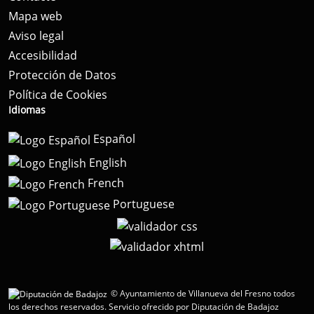
Mapa web
Aviso legal
Accesibilidad
Protección de Datos
Política de Cookies
Idiomas
Español
English
French
Portuguese
© Ayuntamiento de Villanueva del Fresno todos
los derechos reservados.
Servicio ofrecido por Diputación de Badajoz