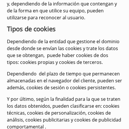
y, dependiendo de la información que contengan y
de la forma en que utilice su equipo, pueden
utilizarse para reconocer al usuario.
Tipos de cookies
Dependiendo de la entidad que gestione el dominio
desde donde se envían las cookies y trate los datos
que se obtengan, puede haber cookies de dos
tipos:
cookies propias y cookies de terceros
.
Dependiendo del plazo de tiempo que permanecen
almacenadas en el navegador del cliente, pueden ser
además,
cookies de sesión o cookies persistentes
.
Y por último, según la finalidad para la que se traten
los datos obtenidos, pueden clasificarse en:
cookies
técnicas, cookies de personalización, cookies de
análisis, cookies publicitarias y cookies de publicidad
comportamental
.