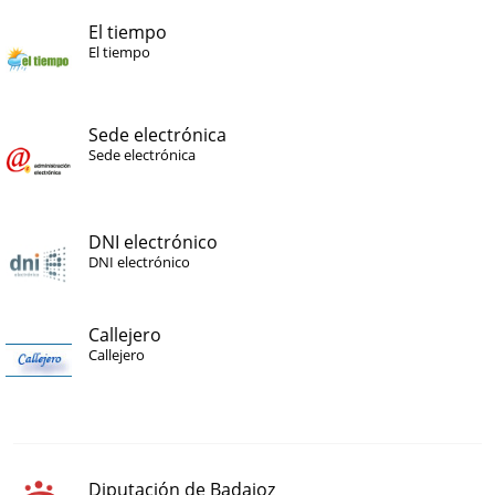
El tiempo
El tiempo
Sede electrónica
Sede electrónica
DNI electrónico
DNI electrónico
Callejero
Callejero
Diputación de Badajoz