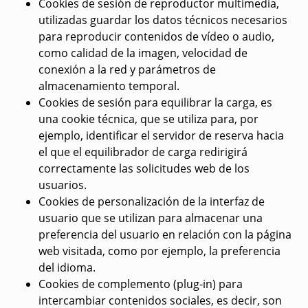
Cookies de sesión de reproductor multimedia,
utilizadas guardar los datos técnicos necesarios
para reproducir contenidos de vídeo o audio,
como calidad de la imagen, velocidad de
conexión a la red y parámetros de
almacenamiento temporal.
Cookies de sesión para equilibrar la carga, es
una cookie técnica, que se utiliza para, por
ejemplo, identificar el servidor de reserva hacia
el que el equilibrador de carga redirigirá
correctamente las solicitudes web de los
usuarios.
Cookies de personalización de la interfaz de
usuario que se utilizan para almacenar una
preferencia del usuario en relación con la página
web visitada, como por ejemplo, la preferencia
del idioma.
Cookies de complemento (plug-in) para
intercambiar contenidos sociales, es decir, son