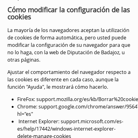
Cómo modificar la configuración de las
cookies
La mayoría de los navegadores aceptan la utilización
de cookies de forma automática, pero usted puede
modificar la configuración de su navegador para que
no lo haga, con la web de Diputación de Badajoz, u
otras páginas.
Ajustar el comportamiento del navegador respecto a
las cookies es diferente en cada caso, aunque la
función "Ayuda", le mostrará cómo hacerlo.
FireFox
: support.mozilla.org/es/kb/Borrar%20cooki
Chrome:
support.google.com/chrome/answer/9564
hl="es"
Internet Explore
r: support.microsoft.com/es-
es/help/17442/windows-internet-explorer-
delete-manage-cookies