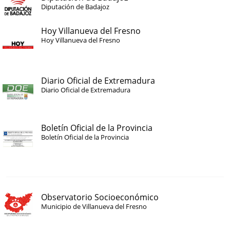
Diputación de Badajoz
Hoy Villanueva del Fresno
Hoy Villanueva del Fresno
Diario Oficial de Extremadura
Diario Oficial de Extremadura
Boletín Oficial de la Provincia
Boletín Oficial de la Provincia
Observatorio Socioeconómico
Municipio de Villanueva del Fresno