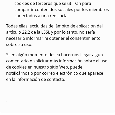
cookies de terceros que se utilizan para
compartir contenidos sociales por los miembros
conectados a una red social.
Todas ellas, excluidas del ámbito de aplicación del
artículo 22.2 de la LSSI, y por lo tanto, no sería
necesario informar ni obtener el consentimiento
sobre su uso.
Si en algún momento desea hacernos llegar algún
comentario o solicitar más información sobre el uso
de cookies en nuestro sitio Web, puede
notificárnoslo por correo electrónico que aparece
en la información de contacto.
.