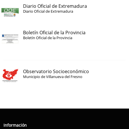
Diario Oficial de Extremadura
Diario Oficial de Extremadura
Boletín Oficial de la Provincia
Boletín Oficial de la Provincia
Observatorio Socioeconómico
Municipio de Villanueva del Fresno
Información