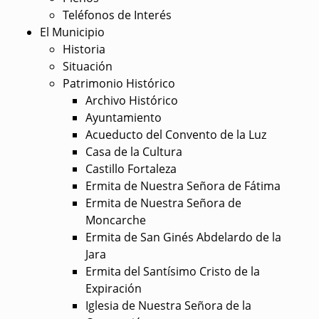
Teléfonos de Interés
El Municipio
Historia
Situación
Patrimonio Histórico
Archivo Histórico
Ayuntamiento
Acueducto del Convento de la Luz
Casa de la Cultura
Castillo Fortaleza
Ermita de Nuestra Señora de Fátima
Ermita de Nuestra Señora de
Moncarche
Ermita de San Ginés Abdelardo de la
Jara
Ermita del Santísimo Cristo de la
Expiración
Iglesia de Nuestra Señora de la