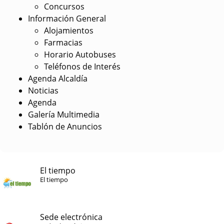
Concursos
Información General
Alojamientos
Farmacias
Horario Autobuses
Teléfonos de Interés
Agenda Alcaldía
Noticias
Agenda
Galería Multimedia
Tablón de Anuncios
El tiempo
El tiempo
Sede electrónica