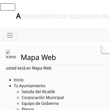
A
YUNTAMIENTO DE VILLANUEVA DEL
Mapa Web
usted está en Mapa Web
Inicio
Tu Ayuntamiento
Saluda del Alcalde
Corporación Municipal
Equipo de Gobierno
Plenos