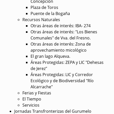
Concepción
Plaza de Toros
Puente de la Bogaña
Recursos Naturales
Otras áreas de interés: IBA- 274
Otras áreas de interés: "Los Bienes
Comunales" de Vva. del Fresno.
Otras áreas de interés: Zona de
aprovechamiento micológico
El gran lago Alqueva.
Áreas Protegidas: ZEPA y LIC "Dehesas
de Jerez"
Áreas Protegidas: LIC y Corredor
Ecológico y de Biodiversidad "Río
Alcarrache"
Ferias y Fiestas
El Tiempo
Servicios
Jornadas Transfronterizas del Gurumelo