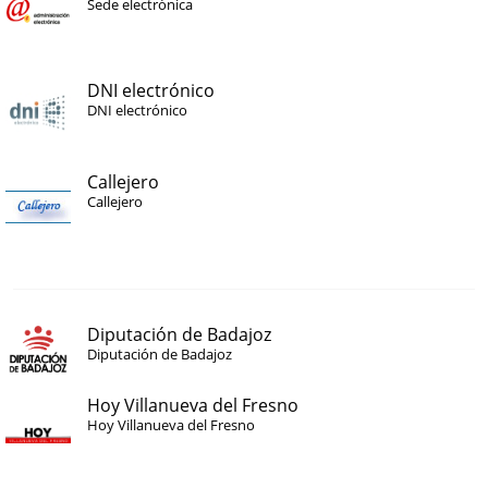
Sede electrónica
DNI electrónico
DNI electrónico
Callejero
Callejero
Diputación de Badajoz
Diputación de Badajoz
Hoy Villanueva del Fresno
Hoy Villanueva del Fresno