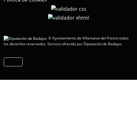
© Ayuntamiento de Villanueva del Fresno todos
los derechos reservados.
Servicio ofrecido por Diputación de Badajoz