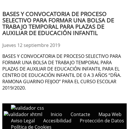
BASES Y CONVOCATORIA DE PROCESO
SELECTIVO PARA FORMAR UNA BOLSA DE
TRABAJO TEMPORAL PARA PLAZAS DE
AUXILIAR DE EDUCACIÓN INFANTIL
Jueves 12 septiembre 2019
BASES Y CONVOCATORIA DE PROCESO SELECTIVO PARA
FORMAR UNA BOLSA DE TRABAJO TEMPORAL PARA
PLAZAS DE AUXILIAR DE EDUCACIÓN INFANTIL PARA EL
CENTRO DE EDUCACIÓN INFANTIL DE 0 A 3 AÑOS “DÑA.
RAMONA GUARINO FEIJOO” PARA EL CURSO ESCOLAR
2019/2020.
Inicio
Contacte
Mapa Web
Aviso Legal
Accesibilidad
Protección de Datos
Política de Cookies