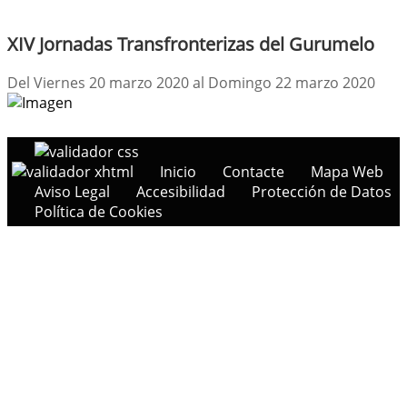
XIV Jornadas Transfronterizas del Gurumelo
Del Viernes 20 marzo 2020 al Domingo 22 marzo 2020
Inicio
Contacte
Mapa Web
Aviso Legal
Accesibilidad
Protección de Datos
Política de Cookies