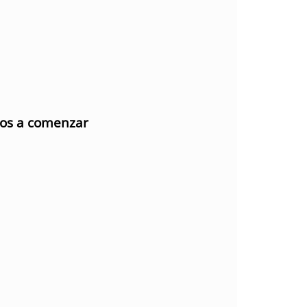
mos a comenzar