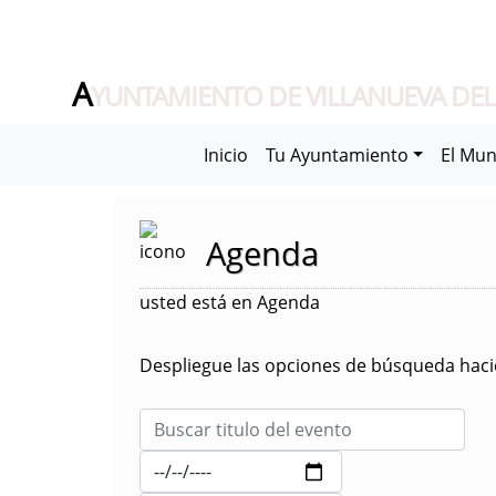
A
YUNTAMIENTO DE VILLANUEVA DEL
Inicio
Tu Ayuntamiento
El Mun
Agenda
usted está en Agenda
Despliegue las opciones de búsqueda hacie