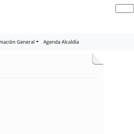
rmación General
Agenda Alcaldía