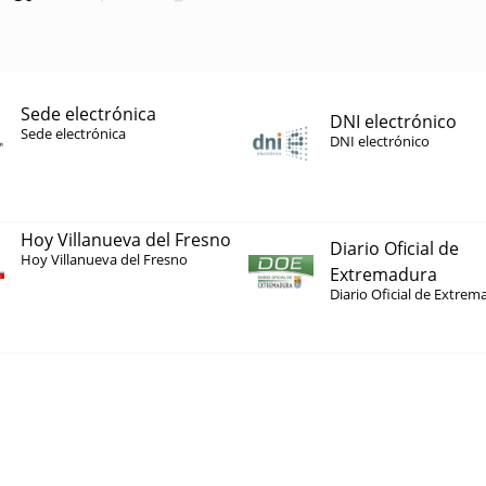
Sede electrónica
DNI electrónico
Sede electrónica
DNI electrónico
Hoy Villanueva del Fresno
Diario Oficial de
Hoy Villanueva del Fresno
Extremadura
Diario Oficial de Extrem