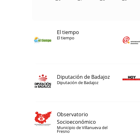
El tiempo
El tiempo
Diputación de Badajoz
Diputación de Badajoz
Observatorio
Socioeconómico
Municipio de Villanueva del
Fresno