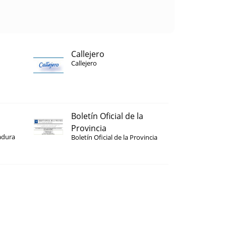
Callejero
Callejero
Boletín Oficial de la
Provincia
adura
Boletín Oficial de la Provincia