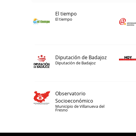
El tiempo
El tiempo
Diputación de Badajoz
Diputación de Badajoz
Observatorio
Socioeconómico
Municipio de Villanueva del
Fresno