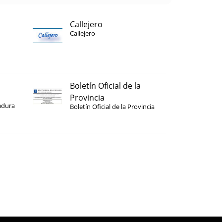
Callejero
Callejero
Boletín Oficial de la
Provincia
adura
Boletín Oficial de la Provincia