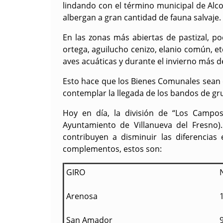
lindando con el término municipal de Alco
albergan a gran cantidad de fauna salvaje.
En las zonas más abiertas de pastizal, p
ortega, aguilucho cenizo, elanio común, 
aves acuáticas y durante el invierno más d
Esto hace que los Bienes Comunales sean e
contemplar la llegada de los bandos de gru
Hoy en día, la división de “Los Campos
Ayuntamiento de Villanueva del Fresno)
contribuyen a disminuir las diferencias 
complementos, estos son:
GIRO
Arenosa
San Amador