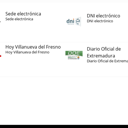
Sede electrónica
DNI electrónico
Sede electrónica
DNI electrónico
Hoy Villanueva del Fresno
Diario Oficial de
Hoy Villanueva del Fresno
Extremadura
Diario Oficial de Extrem