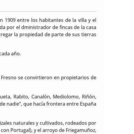
1909 entre los habitantes de la villa y el
a por el dministrador de fincas de la casa
regar la propiedad de parte de sus tierras
 cada año.
Fresno se convirtieron en propietarios de
ueta, Rabito, Canalón, Mediolomo, Riñón,
 de nadie”, que hacía frontera entre España
izales naturales y cultivados, rodeados por
con Portugal), y el arroyo de Friegamuñoz,