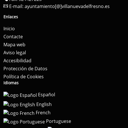
E-mail:
ayuntamiento[@]villanuevadelfresno.es
Enlaces
Inicio
Contacte
Mapa web
Aviso legal
Accesibilidad
Protección de Datos
Política de Cookies
Idiomas
Español
English
French
Portuguese