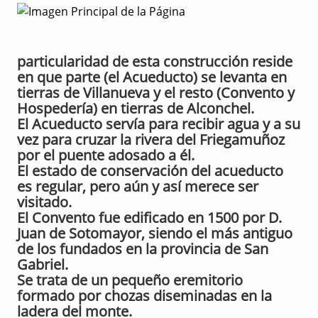
particularidad de esta construcción reside
en que parte (el Acueducto) se levanta en
tierras de Villanueva y el resto (Convento y
Hospedería) en tierras de Alconchel.
El Acueducto servía para recibir agua y a su
vez para cruzar la rivera del Friegamuñoz
por el puente adosado a él.
El estado de conservación del acueducto
es regular, pero aún y así merece ser
visitado.
El Convento fue edificado en 1500 por D.
Juan de Sotomayor, siendo el más antiguo
de los fundados en la provincia de San
Gabriel.
Se trata de un pequeño eremitorio
formado por chozas diseminadas en la
ladera del monte.