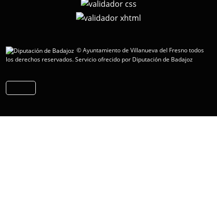
© Ayuntamiento de Villanueva del Fresno todos
los derechos reservados.
Servicio ofrecido por Diputación de Badajoz