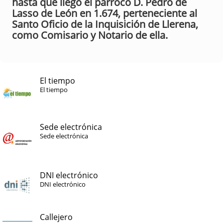
hasta que llegó el párroco D. Pedro de
Lasso de León en 1.674, perteneciente al
Santo Oficio de la Inquisición de Llerena,
como Comisario y Notario de ella.
El tiempo
El tiempo
Sede electrónica
Sede electrónica
DNI electrónico
DNI electrónico
Callejero