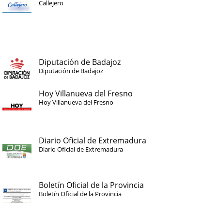
Callejero
Diputación de Badajoz
Diputación de Badajoz
Hoy Villanueva del Fresno
Hoy Villanueva del Fresno
Diario Oficial de Extremadura
Diario Oficial de Extremadura
Boletín Oficial de la Provincia
Boletín Oficial de la Provincia