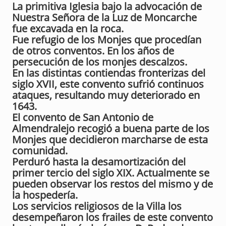
La primitiva Iglesia bajo la advocación de
Nuestra Señora de la Luz de Moncarche
fue excavada en la roca.
Fue refugio de los Monjes que procedían
de otros conventos. En los años de
persecución de los monjes descalzos.
En las distintas contiendas fronterizas del
siglo XVII, este convento sufrió continuos
ataques, resultando muy deteriorado en
1643.
El convento de San Antonio de
Almendralejo recogió a buena parte de los
Monjes que decidieron marcharse de esta
comunidad.
Perduró hasta la desamortización del
primer tercio del siglo XIX. Actualmente se
pueden observar los restos del mismo y de
la hospedería.
Los servicios religiosos de la Villa los
desempeñaron los frailes de este convento