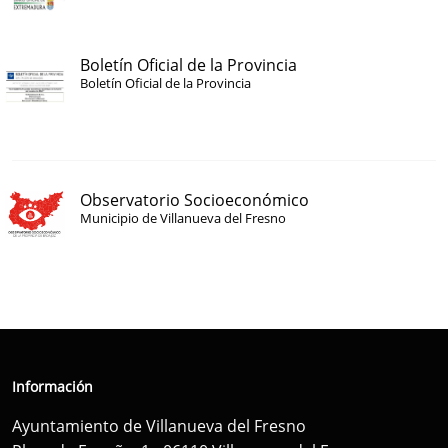
Boletín Oficial de la Provincia
Boletín Oficial de la Provincia
Observatorio Socioeconómico
Municipio de Villanueva del Fresno
Información
Ayuntamiento de Villanueva del Fresno