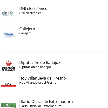
DNI electrónico
DNI electrónico
Callejero
Callejero
Diputación de Badajoz
Diputación de Badajoz
Hoy Villanueva del Fresno
Hoy Villanueva del Fresno
Diario Oficial de Extremadura
Diario Oficial de Extremadura