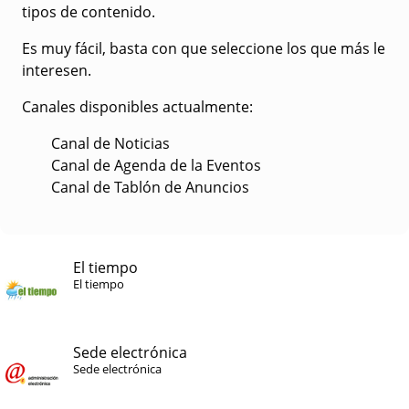
tipos de contenido.
Es muy fácil, basta con que seleccione los que más le
interesen.
Canales disponibles actualmente:
Canal de Noticias
Canal de Agenda de la Eventos
Canal de Tablón de Anuncios
El tiempo
El tiempo
Sede electrónica
Sede electrónica