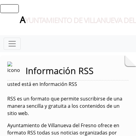
A
YUNTAMIENTO DE VILLANUEVA DEL
Información RSS
usted está en Información RSS
RSS es un formato que permite suscribirse de una
manera sencilla y gratuita a los contenidos de un
sitio web.
Ayuntamiento de Villanueva del Fresno ofrece en
formato RSS todas sus noticias organizadas por