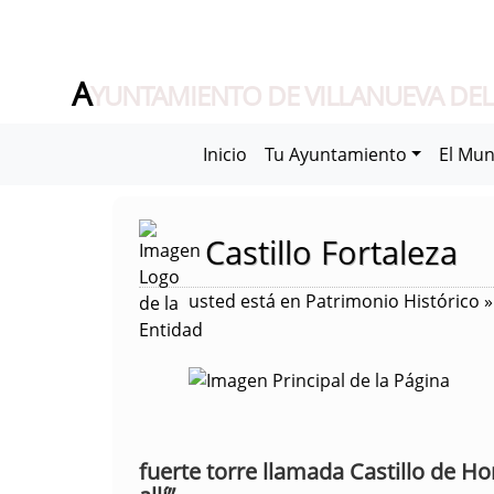
A
YUNTAMIENTO DE VILLANUEVA DEL
Inicio
Tu Ayuntamiento
El Mun
Castillo Fortaleza
usted está en Patrimonio Histórico » 
fuerte torre llamada Castillo de 