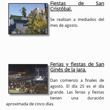
Fiestas de San
Cristóbal.
Se realizan a mediados del
mes de agosto.
Fe
rias y fiestas de San
Ginés de la Jara.
Dan comienzo a finales de
agosto. El día 25 es el día
grande. Las ferias y fiestas
tienen una duración
aproximada de cinco días.