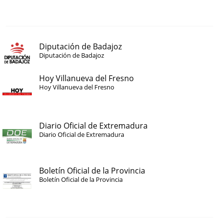
Diputación de Badajoz
Diputación de Badajoz
Hoy Villanueva del Fresno
Hoy Villanueva del Fresno
Diario Oficial de Extremadura
Diario Oficial de Extremadura
Boletín Oficial de la Provincia
Boletín Oficial de la Provincia