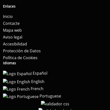
Enlaces
Inicio
Contacte
Mapa web
Aviso legal
Accesibilidad
Protección de Datos
Política de Cookies
Idiomas
Español
English
French
Portuguese