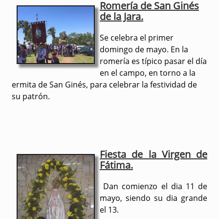
Romería de San Ginés
de la Jara.
Se celebra el primer
domingo de mayo. En la
romería es típico pasar el día
en el campo, en torno a la
ermita de San Ginés, para celebrar la festividad de
su patrón.
Fiesta d
e la Virgen de
Fátima.
Dan comienzo el dia 11 de
mayo, siendo su dia grande
el 13.