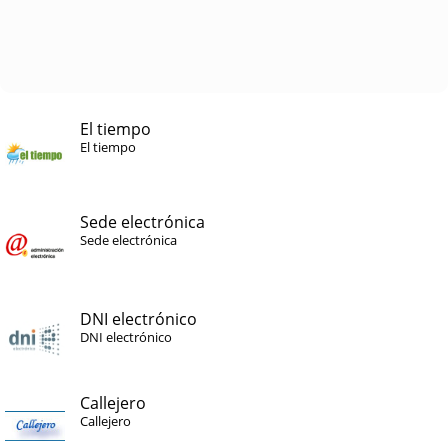
El tiempo
El tiempo
Sede electrónica
Sede electrónica
DNI electrónico
DNI electrónico
Callejero
Callejero