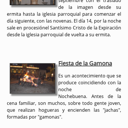
septiembre con el traslado
de la imagen desde su
ermita hasta la iglesia parroquial para comenzar el
día siguiente, con las novenas. El día 14, por la noche
sale en procesiónel Santísimo Cristo de la Expiración
desde la iglesia parroquial de vuelta a su ermita.
Fiesta de la Gamona
Es un acontecimiento que se
produce coincidiendo con la
noche de
Nochebuena. Antes de la
cena familiar, son muchos, sobre todo gente joven,
que realizan hogueras y encienden las "jachas",
formadas por "gamonas".