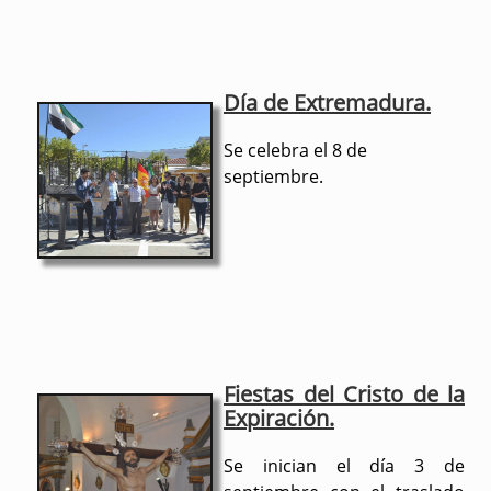
Día de Extremadura.
Se celebra el 8 de
septiembre.
Fiestas del Cristo de la
Expiración.
Se inician el día 3 de