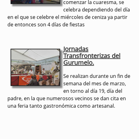
comenzar la cuaresma, se
celebra dependiendo del día
en el que se celebre el miércoles de ceniza ya partir
de entonces son 4 días de fiestas
Jornadas
Transfronterizas del
Gurumelo.
Se realizan durante un fin de
semana del mes de marzo,
en torno al día 19, día del
padre, en la que numerosos vecinos se dan cita en
una feria tanto gastronómica como artesanal.