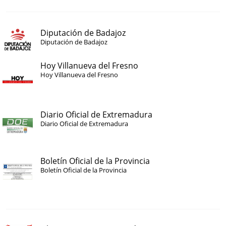
Diputación de Badajoz
Diputación de Badajoz
Hoy Villanueva del Fresno
Hoy Villanueva del Fresno
Diario Oficial de Extremadura
Diario Oficial de Extremadura
Boletín Oficial de la Provincia
Boletín Oficial de la Provincia