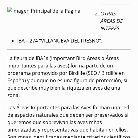
OTRAS
ÁREAS DE
INTERÉS.
IBA – 274 “VILLANUEVA DEL FRESNO”.
La figura de IBA´s (Important Bird Areas o Áreas
Importantes para las aves) forma parte de un
programa promovido por Birdlife (SEO / Birdlife en
España) y aunque no es una figura de protección, sí
que describe muy bien la riqueza en aves de una
zona.
Las Áreas Importantes para las Aves forman una red
de espacios naturales que deben ser preservados si
queremos que sobrevivan las aves mñas
amenazadas y representativas que habitan en ellos.
Son zonas identificadas mediante criterios científicos