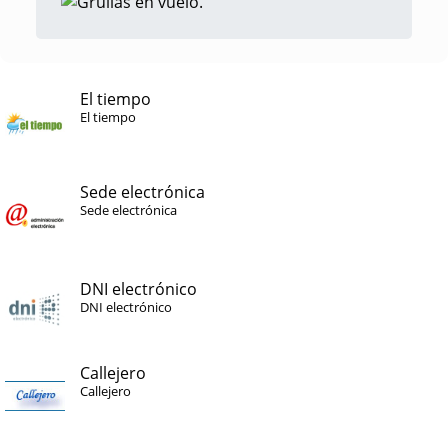
El tiempo
El tiempo
Sede electrónica
Sede electrónica
DNI electrónico
DNI electrónico
Callejero
Callejero