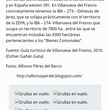
y en España existen 391. En Villanueva del Fresno
concretamente tenemos la IBA – 273 – Dehesas de
Jerez, que se solapa prácticamente con el territorio
de la ZEPA, y la IBA – 274- Villanueva del Fresno que
ocupa un territorio de 7800 ha , entre las que se
encuentran incluidas las 4300 hectáreas
pertenecientes a los “Bienes Comunales”.
Fuente: Guía turística de Villanueva del Fresno, 2010.
(Esther Gañán Gata)
Fotos: Alfonso Pérez del Barco
http://alfonsoperdel.blogspot.com/