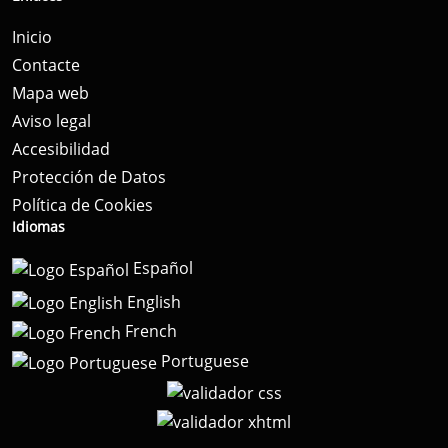
Inicio
Contacte
Mapa web
Aviso legal
Accesibilidad
Protección de Datos
Política de Cookies
Idiomas
Español
English
French
Portuguese