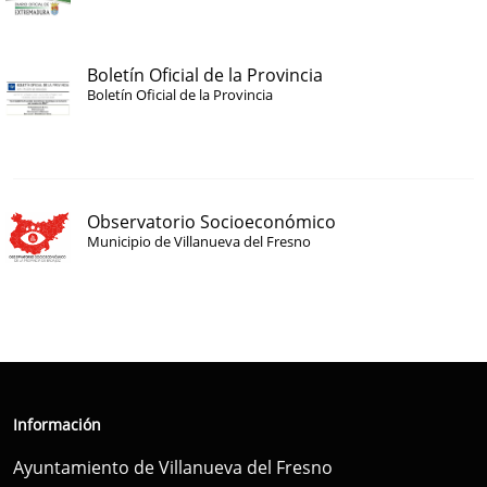
Boletín Oficial de la Provincia
Boletín Oficial de la Provincia
Observatorio Socioeconómico
Municipio de Villanueva del Fresno
Información
Ayuntamiento de Villanueva del Fresno