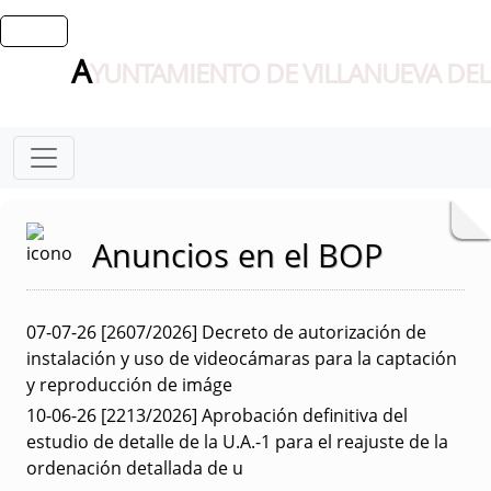
A
YUNTAMIENTO DE VILLANUEVA DEL
Anuncios en el BOP
07-07-26
[2607/2026] Decreto de autorización de
instalación y uso de videocámaras para la captación
y reproducción de imáge
10-06-26
[2213/2026] Aprobación definitiva del
estudio de detalle de la U.A.-1 para el reajuste de la
ordenación detallada de u