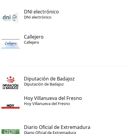
DNI electrónico
DNI electrónico
Callejero
Callejero
Diputación de Badajoz
Diputación de Badajoz
Hoy Villanueva del Fresno
Hoy Villanueva del Fresno
Diario Oficial de Extremadura
Diario Oficial de Extremadura