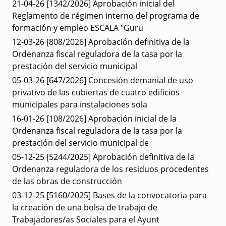
21-04-26
[1342/2026] Aprobación inicial del
Reglamento de régimen interno del programa de
formación y empleo ESCALA "Guru
12-03-26
[808/2026] Aprobación definitiva de la
Ordenanza fiscal reguladora de la tasa por la
prestación del servicio municipal
05-03-26
[647/2026] Concesión demanial de uso
privativo de las cubiertas de cuatro edificios
municipales para instalaciones sola
16-01-26
[108/2026] Aprobación inicial de la
Ordenanza fiscal reguladora de la tasa por la
prestación del servicio municipal de
05-12-25
[5244/2025] Aprobación definitiva de la
Ordenanza reguladora de los residuos procedentes
de las obras de construcción
03-12-25
[5160/2025] Bases de la convocatoria para
la creación de una bolsa de trabajo de
Trabajadores/as Sociales para el Ayunt