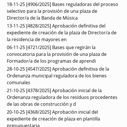
18-11-25
[4906/2025] Bases reguladoras del proceso
selectivo para la provisión de una plaza de
Director/a de la Banda de Música
13-11-25
[4828/2025] Aprobación definitiva del
expediente de creación de la plaza de Director/a de
la residencia de mayores en
06-11-25
[4721/2025] Bases que regirán la
convocatoria para la provisión de una plaza de
Formador/a de los programas de aprendi
28-10-25
[4547/2025] Aprobación definitiva de la
Ordenanza municipal reguladora de los bienes
comunales
21-10-25
[4378/2025] Aprobación inicial de la
Ordenanza reguladora de los residuos procedentes
de las obras de construcción y d
20-10-25
[4368/2025] Aprobación inicial del
expediente de creación de plaza en plantilla
presupuestaria