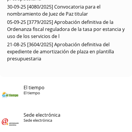
30-09-25
[4080/2025] Convocatoria para el
nombramiento de Juez de Paz titular
05-09-25
[3779/2025] Aprobación definitiva de la
Ordenanza fiscal reguladora de la tasa por estancia y
uso de los servicios de l
21-08-25
[3604/2025] Aprobación definitiva del
expediente de amortización de plaza en plantilla
presupuestaria
El tiempo
El tiempo
Sede electrónica
Sede electrónica