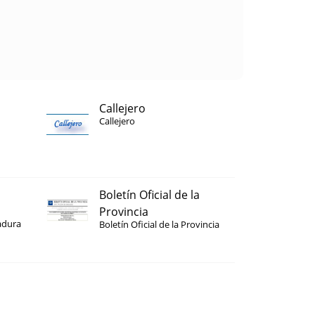
Callejero
Callejero
Boletín Oficial de la
Provincia
adura
Boletín Oficial de la Provincia