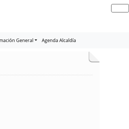
rmación General
Agenda Alcaldía