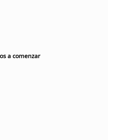
mos a comenzar