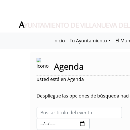
A
YUNTAMIENTO DE VILLANUEVA DEL
Inicio
Tu Ayuntamiento
El Mun
Agenda
usted está en Agenda
Despliegue las opciones de búsqueda hacie