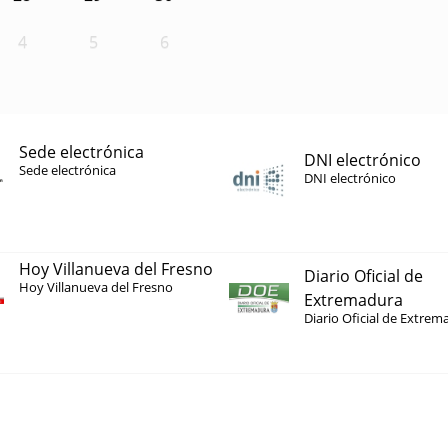
4
5
6
Sede electrónica
DNI electrónico
Sede electrónica
DNI electrónico
Hoy Villanueva del Fresno
Diario Oficial de
Hoy Villanueva del Fresno
Extremadura
Diario Oficial de Extrem