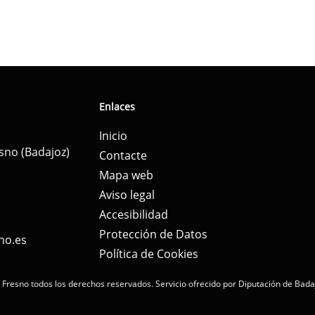
Enlaces
Inicio
esno (Badajoz)
Contacte
Mapa web
Aviso legal
Accesibilidad
Protección de Datos
no.es
Política de Cookies
 Fresno todos los derechos reservados.
Servicio ofrecido por Diputación de Bada