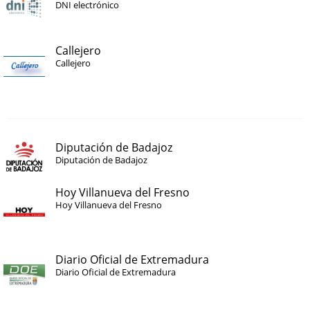
DNI electrónico
Callejero
Callejero
Diputación de Badajoz
Diputación de Badajoz
Hoy Villanueva del Fresno
Hoy Villanueva del Fresno
Diario Oficial de Extremadura
Diario Oficial de Extremadura