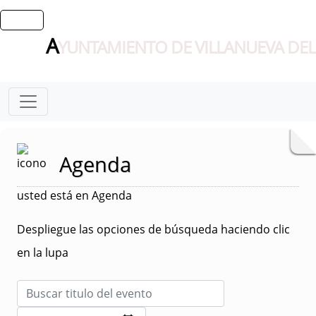
A
YUNTAMIENTO DE VILLANUEVA DEL
Agenda
usted está en Agenda
Despliegue las opciones de búsqueda haciendo clic
en la lupa