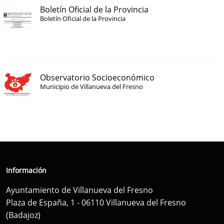
Boletín Oficial de la Provincia
Boletín Oficial de la Provincia
Observatorio Socioeconómico
Municipio de Villanueva del Fresno
Información
Ayuntamiento de Villanueva del Fresno
Plaza de España, 1 - 06110 Villanueva del Fresno
(Badajoz)