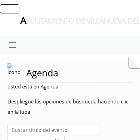
A
YUNTAMIENTO DE VILLANUEVA DEL
Agenda
usted está en Agenda
Despliegue las opciones de búsqueda haciendo clic
en la lupa