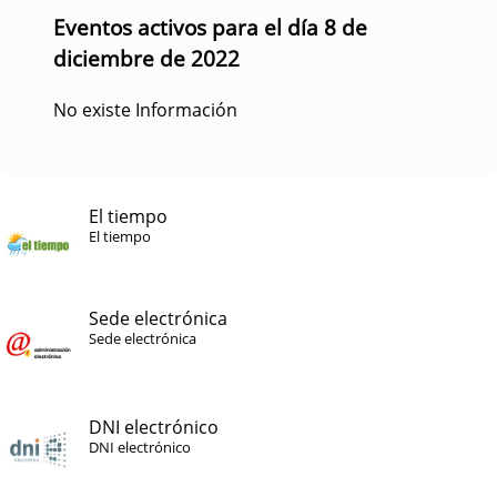
Eventos activos para el día 8 de
diciembre de 2022
No existe Información
El tiempo
El tiempo
Sede electrónica
Sede electrónica
DNI electrónico
DNI electrónico