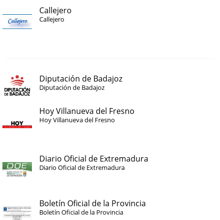
Callejero
Callejero
Diputación de Badajoz
Diputación de Badajoz
Hoy Villanueva del Fresno
Hoy Villanueva del Fresno
Diario Oficial de Extremadura
Diario Oficial de Extremadura
Boletín Oficial de la Provincia
Boletín Oficial de la Provincia