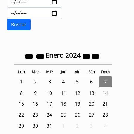
Enero
2024
Lun
Mar
Mié
Jue
Vie
Sáb
Dom
1
2
3
4
5
6
7
8
9
10
11
12
13
14
15
16
17
18
19
20
21
22
23
24
25
26
27
28
29
30
31
1
2
3
4