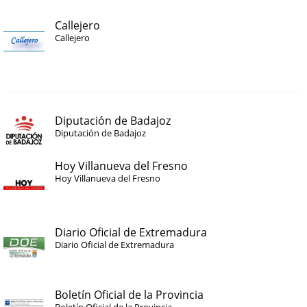
Callejero
Callejero
Diputación de Badajoz
Diputación de Badajoz
Hoy Villanueva del Fresno
Hoy Villanueva del Fresno
Diario Oficial de Extremadura
Diario Oficial de Extremadura
Boletín Oficial de la Provincia