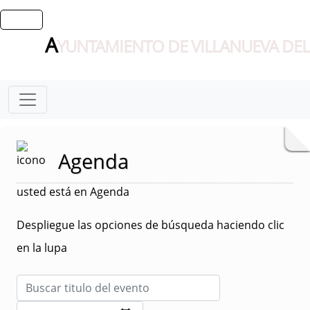
A
YUNTAMIENTO DE VILLANUEVA DEL
Agenda
usted está en Agenda
Despliegue las opciones de búsqueda haciendo clic
en la lupa