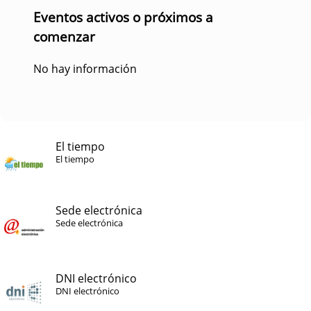
Eventos activos o próximos a
comenzar
No hay información
El tiempo
El tiempo
Sede electrónica
Sede electrónica
DNI electrónico
DNI electrónico