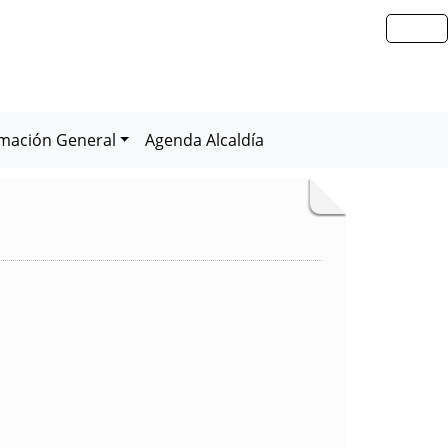
rmación General
Agenda Alcaldía