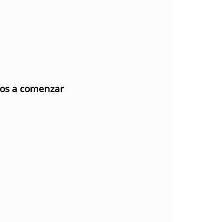
mos a comenzar