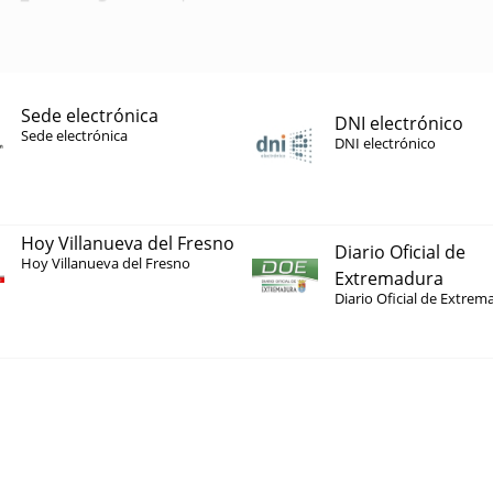
Sede electrónica
DNI electrónico
Sede electrónica
DNI electrónico
Hoy Villanueva del Fresno
Diario Oficial de
Hoy Villanueva del Fresno
Extremadura
Diario Oficial de Extrem