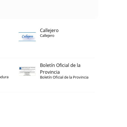
Callejero
Callejero
Boletín Oficial de la
Provincia
adura
Boletín Oficial de la Provincia