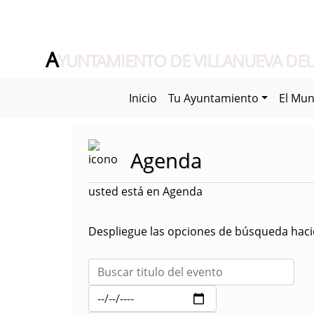
A
YUNTAMIENTO DE VILLANUEVA DEL
Inicio
Tu Ayuntamiento
El Mun
Agenda
usted está en Agenda
Despliegue las opciones de búsqueda hacie