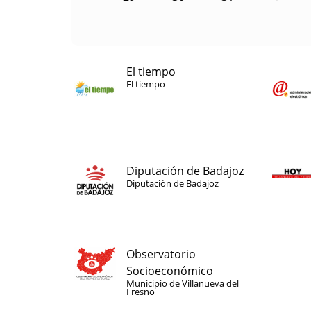
El tiempo
El tiempo
Diputación de Badajoz
Diputación de Badajoz
Observatorio
Socioeconómico
Municipio de Villanueva del
Fresno