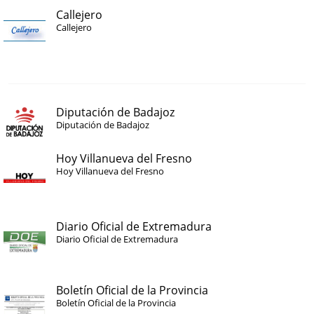
Callejero
Callejero
Diputación de Badajoz
Diputación de Badajoz
Hoy Villanueva del Fresno
Hoy Villanueva del Fresno
Diario Oficial de Extremadura
Diario Oficial de Extremadura
Boletín Oficial de la Provincia
Boletín Oficial de la Provincia