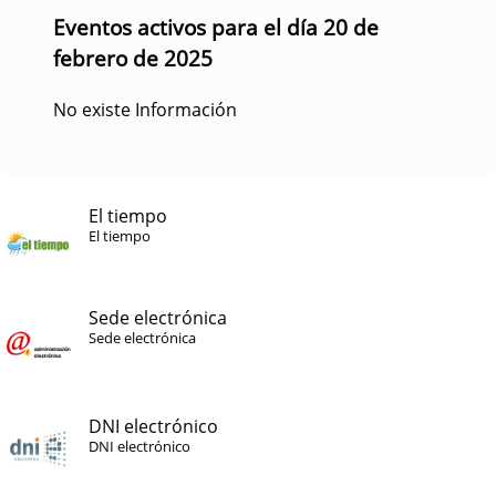
Eventos activos para el día 20 de
febrero de 2025
No existe Información
El tiempo
El tiempo
Sede electrónica
Sede electrónica
DNI electrónico
DNI electrónico