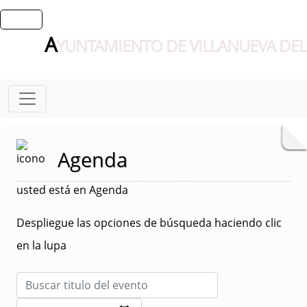
A
YUNTAMIENTO DE VILLANUEVA DEL
Agenda
usted está en Agenda
Despliegue las opciones de búsqueda haciendo clic
en la lupa