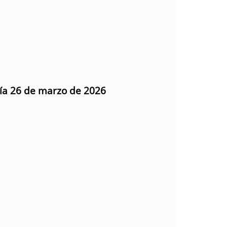
día 26 de marzo de 2026