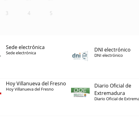
3
4
5
Sede electrónica
DNI electrónico
Sede electrónica
DNI electrónico
Hoy Villanueva del Fresno
Diario Oficial de
Hoy Villanueva del Fresno
Extremadura
Diario Oficial de Extrem