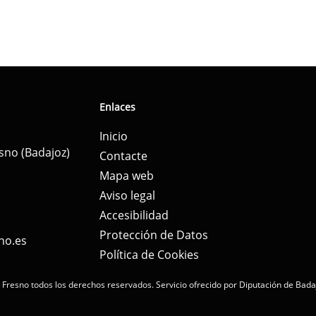
Enlaces
Inicio
esno (Badajoz)
Contacte
Mapa web
Aviso legal
Accesibilidad
Protección de Datos
no.es
Política de Cookies
 Fresno todos los derechos reservados.
Servicio ofrecido por Diputación de Bada