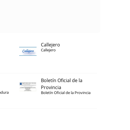
Callejero
Callejero
Boletín Oficial de la
Provincia
adura
Boletín Oficial de la Provincia