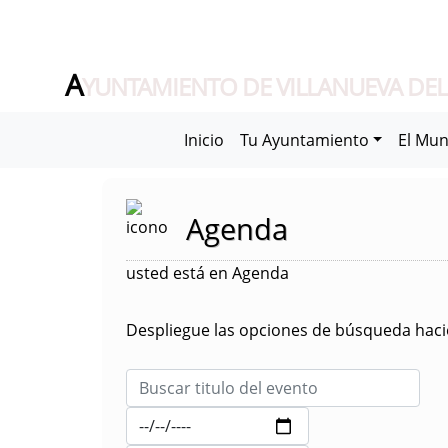
A
YUNTAMIENTO DE VILLANUEVA DEL
Inicio
Tu Ayuntamiento
El Mun
Agenda
usted está en Agenda
Despliegue las opciones de búsqueda hacie