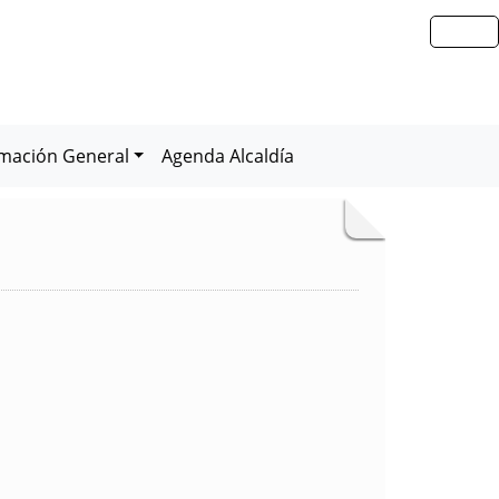
rmación General
Agenda Alcaldía