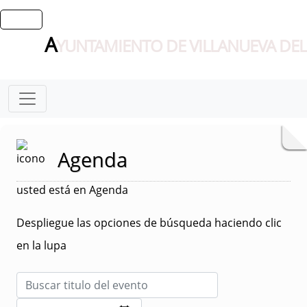
A
YUNTAMIENTO DE VILLANUEVA DEL
Agenda
usted está en Agenda
Despliegue las opciones de búsqueda haciendo clic
en la lupa