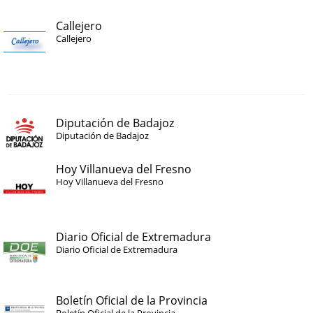
Callejero
Callejero
Diputación de Badajoz
Diputación de Badajoz
Hoy Villanueva del Fresno
Hoy Villanueva del Fresno
Diario Oficial de Extremadura
Diario Oficial de Extremadura
Boletín Oficial de la Provincia