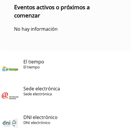
Eventos activos o próximos a
comenzar
No hay información
El tiempo
El tiempo
Sede electrónica
Sede electrónica
DNI electrónico
DNI electrónico