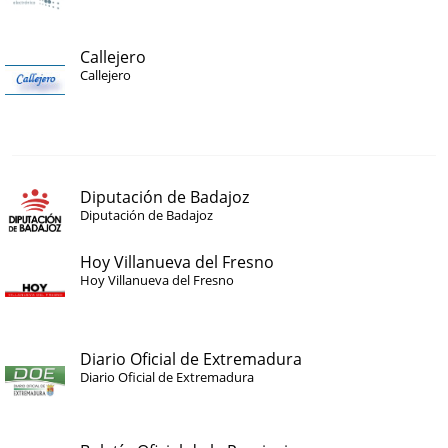
Callejero
Callejero
Diputación de Badajoz
Diputación de Badajoz
Hoy Villanueva del Fresno
Hoy Villanueva del Fresno
Diario Oficial de Extremadura
Diario Oficial de Extremadura