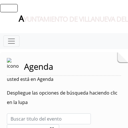
A
YUNTAMIENTO DE VILLANUEVA DEL
Agenda
usted está en Agenda
Despliegue las opciones de búsqueda haciendo clic
en la lupa