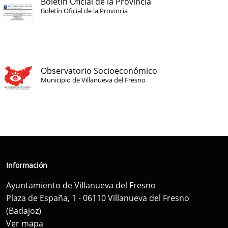
Boletín Oficial de la Provincia
Boletín Oficial de la Provincia
Observatorio Socioeconómico
Municipio de Villanueva del Fresno
Información
Ayuntamiento de Villanueva del Fresno
Plaza de España, 1 - 06110 Villanueva del Fresno
(Badajoz)
Ver mapa