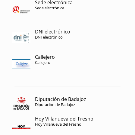
Sede electrónica
Sede electrónica
DNI electrónico
DNI electrónico
Callejero
Callejero
Diputación de Badajoz
Diputación de Badajoz
Hoy Villanueva del Fresno
Hoy Villanueva del Fresno