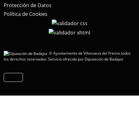
Protección de Datos
Política de Cookies
© Ayuntamiento de Villanueva del Fresno todos
los derechos reservados.
Servicio ofrecido por Diputación de Badajoz