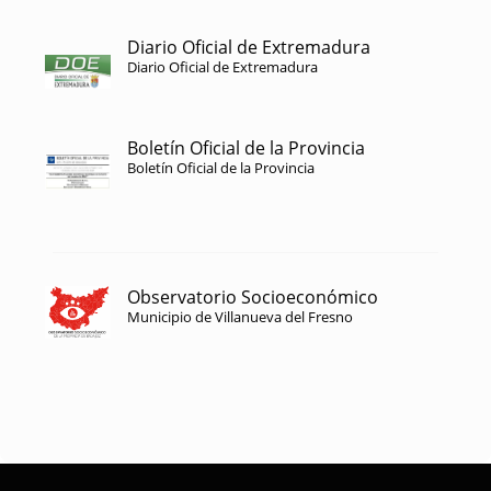
Diario Oficial de Extremadura
Diario Oficial de Extremadura
Boletín Oficial de la Provincia
Boletín Oficial de la Provincia
Observatorio Socioeconómico
Municipio de Villanueva del Fresno