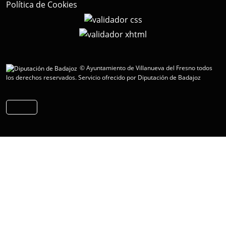
Política de Cookies
© Ayuntamiento de Villanueva del Fresno todos
los derechos reservados.
Servicio ofrecido por Diputación de Badajoz