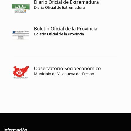
Diario Oficial de Extremadura
Diario Oficial de Extremadura
Boletín Oficial de la Provincia
Boletín Oficial de la Provincia
Observatorio Socioeconómico
Municipio de Villanueva del Fresno
Información