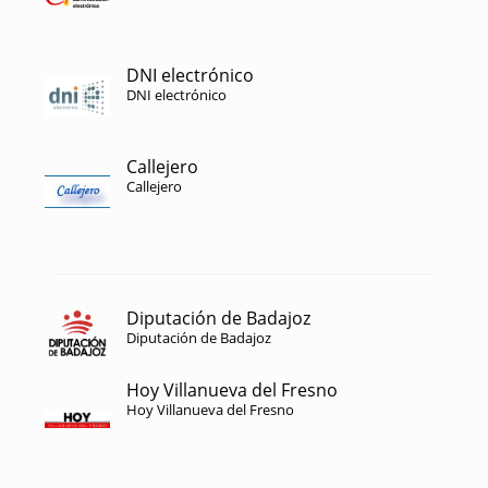
DNI electrónico
DNI electrónico
Callejero
Callejero
Diputación de Badajoz
Diputación de Badajoz
Hoy Villanueva del Fresno
Hoy Villanueva del Fresno