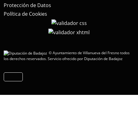
Protección de Datos
Política de Cookies
© Ayuntamiento de Villanueva del Fresno todos
los derechos reservados.
Servicio ofrecido por Diputación de Badajoz