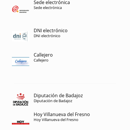
Sede electrónica
Sede electrónica
DNI electrónico
DNI electrónico
Callejero
Callejero
Diputación de Badajoz
Diputación de Badajoz
Hoy Villanueva del Fresno
Hoy Villanueva del Fresno