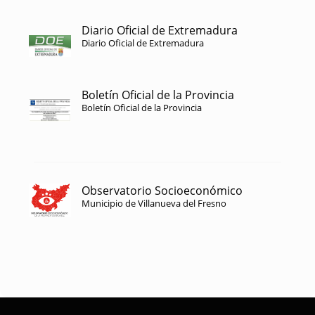
Diario Oficial de Extremadura
Diario Oficial de Extremadura
Boletín Oficial de la Provincia
Boletín Oficial de la Provincia
Observatorio Socioeconómico
Municipio de Villanueva del Fresno