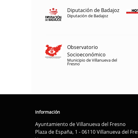
Diputación de Badajoz
Diputación de Badajoz
Observatorio
Socioeconómico
Municipio de Villanueva del
Fresno
Información
Ayuntamiento de Villanueva del Fresno
Plaza de España, 1 - 06110 Villanueva del Fr