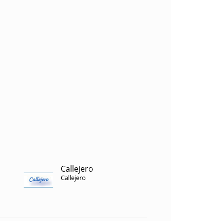
Callejero
Callejero