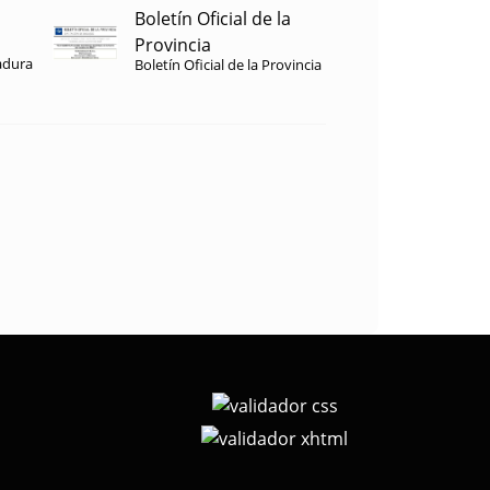
Boletín Oficial de la
Provincia
adura
Boletín Oficial de la Provincia