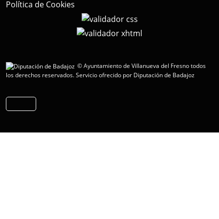
Política de Cookies
© Ayuntamiento de Villanueva del Fresno todos
los derechos reservados.
Servicio ofrecido por Diputación de Badajoz