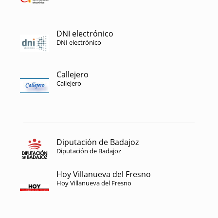
DNI electrónico
DNI electrónico
Callejero
Callejero
Diputación de Badajoz
Diputación de Badajoz
Hoy Villanueva del Fresno
Hoy Villanueva del Fresno