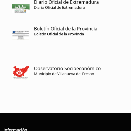
Diario Oficial de Extremadura
Diario Oficial de Extremadura
Boletín Oficial de la Provincia
Boletín Oficial de la Provincia
Observatorio Socioeconómico
Municipio de Villanueva del Fresno
Información