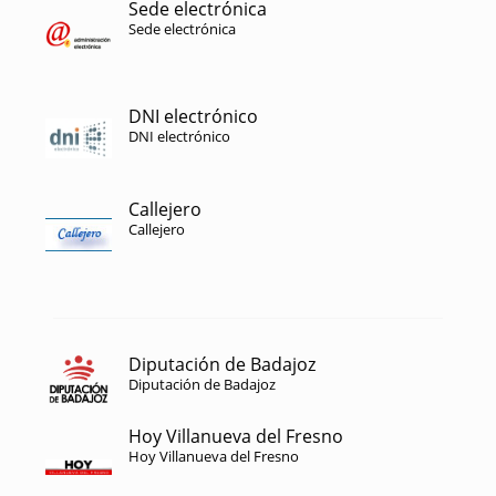
Sede electrónica
Sede electrónica
DNI electrónico
DNI electrónico
Callejero
Callejero
Diputación de Badajoz
Diputación de Badajoz
Hoy Villanueva del Fresno
Hoy Villanueva del Fresno