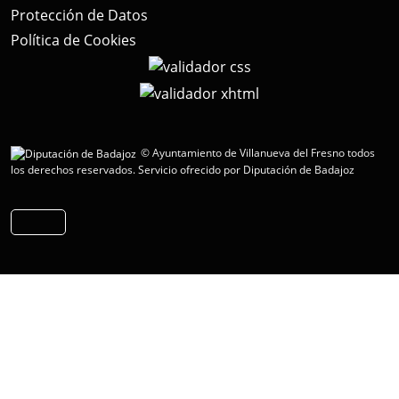
Protección de Datos
Política de Cookies
© Ayuntamiento de Villanueva del Fresno todos
los derechos reservados.
Servicio ofrecido por Diputación de Badajoz