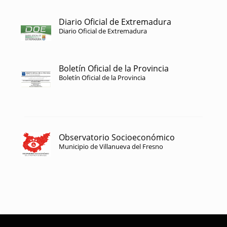
Diario Oficial de Extremadura
Diario Oficial de Extremadura
Boletín Oficial de la Provincia
Boletín Oficial de la Provincia
Observatorio Socioeconómico
Municipio de Villanueva del Fresno