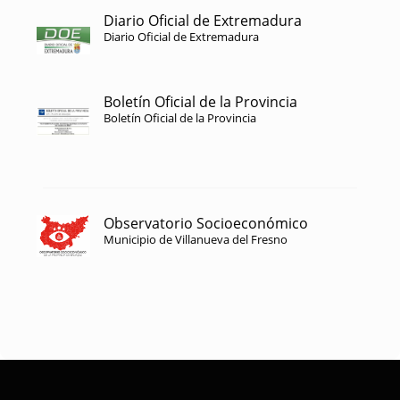
Diario Oficial de Extremadura
Diario Oficial de Extremadura
Boletín Oficial de la Provincia
Boletín Oficial de la Provincia
Observatorio Socioeconómico
Municipio de Villanueva del Fresno