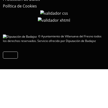
Política de Cookies
© Ayuntamiento de Villanueva del Fresno todos
los derechos reservados.
Servicio ofrecido por Diputación de Badajoz