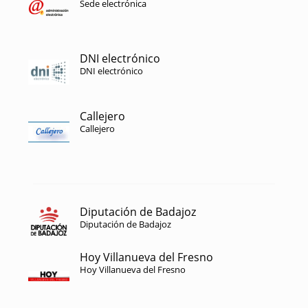
Sede electrónica
DNI electrónico
DNI electrónico
Callejero
Callejero
Diputación de Badajoz
Diputación de Badajoz
Hoy Villanueva del Fresno
Hoy Villanueva del Fresno