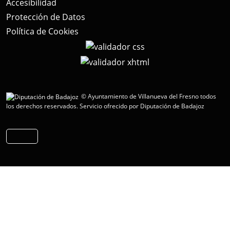
Accesibilidad
Protección de Datos
Política de Cookies
© Ayuntamiento de Villanueva del Fresno todos
los derechos reservados.
Servicio ofrecido por Diputación de Badajoz