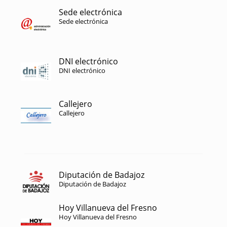
Sede electrónica
Sede electrónica
DNI electrónico
DNI electrónico
Callejero
Callejero
Diputación de Badajoz
Diputación de Badajoz
Hoy Villanueva del Fresno
Hoy Villanueva del Fresno