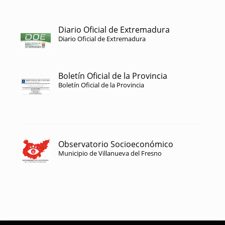
Diario Oficial de Extremadura
Diario Oficial de Extremadura
Boletín Oficial de la Provincia
Boletín Oficial de la Provincia
Observatorio Socioeconómico
Municipio de Villanueva del Fresno