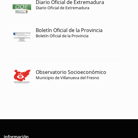
Diario Oficial de Extremadura
Diario Oficial de Extremadura
Boletín Oficial de la Provincia
Boletín Oficial de la Provincia
Observatorio Socioeconómico
Municipio de Villanueva del Fresno
Información