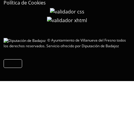
Política de Cookies
© Ayuntamiento de Villanueva del Fresno todos
los derechos reservados.
Servicio ofrecido por Diputación de Badajoz