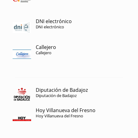
DNI electrónico
DNI electrónico
Callejero
Callejero
Diputación de Badajoz
Diputación de Badajoz
Hoy Villanueva del Fresno
Hoy Villanueva del Fresno