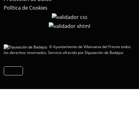
Política de Cookies
© Ayuntamiento de Villanueva del Fresno todos
los derechos reservados.
Servicio ofrecido por Diputación de Badajoz