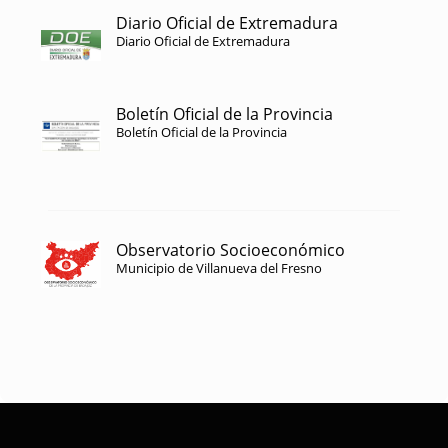
Diario Oficial de Extremadura
Diario Oficial de Extremadura
Boletín Oficial de la Provincia
Boletín Oficial de la Provincia
Observatorio Socioeconómico
Municipio de Villanueva del Fresno