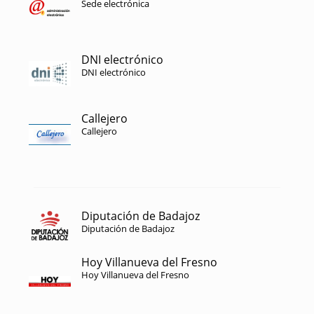
Sede electrónica
DNI electrónico
DNI electrónico
Callejero
Callejero
Diputación de Badajoz
Diputación de Badajoz
Hoy Villanueva del Fresno
Hoy Villanueva del Fresno