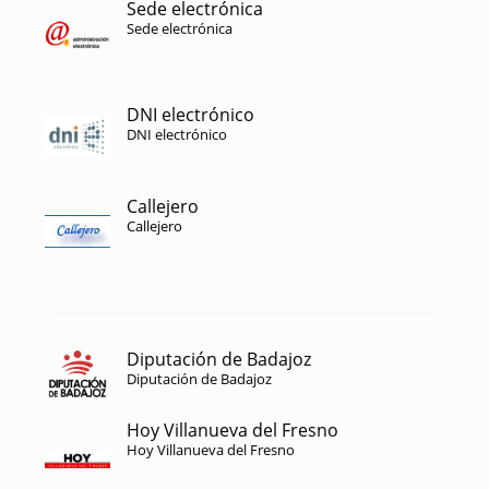
Sede electrónica
Sede electrónica
DNI electrónico
DNI electrónico
Callejero
Callejero
Diputación de Badajoz
Diputación de Badajoz
Hoy Villanueva del Fresno
Hoy Villanueva del Fresno