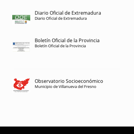
Diario Oficial de Extremadura
Diario Oficial de Extremadura
Boletín Oficial de la Provincia
Boletín Oficial de la Provincia
Observatorio Socioeconómico
Municipio de Villanueva del Fresno