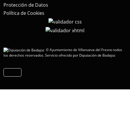
Protección de Datos
Política de Cookies
© Ayuntamiento de Villanueva del Fresno todos
los derechos reservados.
Servicio ofrecido por Diputación de Badajoz