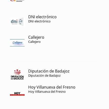
DNI electrónico
DNI electrónico
Callejero
Callejero
Diputación de Badajoz
Diputación de Badajoz
Hoy Villanueva del Fresno
Hoy Villanueva del Fresno