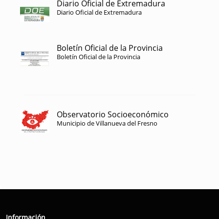
Diario Oficial de Extremadura
Diario Oficial de Extremadura
Boletín Oficial de la Provincia
Boletín Oficial de la Provincia
Observatorio Socioeconómico
Municipio de Villanueva del Fresno
Información