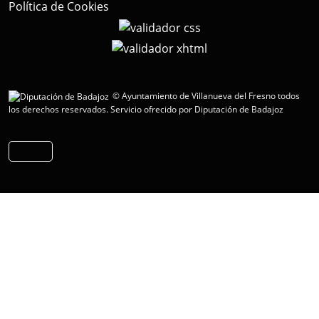
Política de Cookies
© Ayuntamiento de Villanueva del Fresno todos
los derechos reservados.
Servicio ofrecido por Diputación de Badajoz