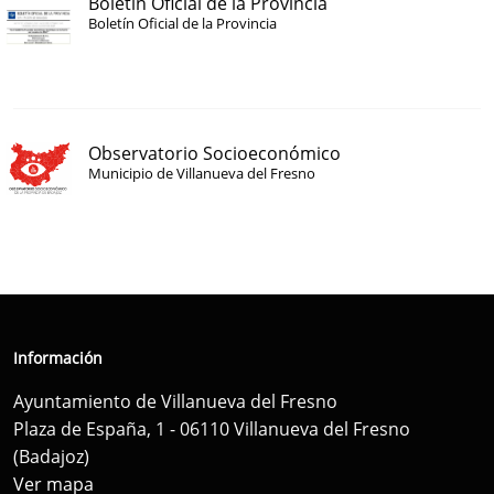
Boletín Oficial de la Provincia
Boletín Oficial de la Provincia
Observatorio Socioeconómico
Municipio de Villanueva del Fresno
Información
Ayuntamiento de Villanueva del Fresno
Plaza de España, 1 - 06110 Villanueva del Fresno
(Badajoz)
Ver mapa