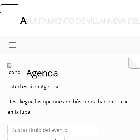
A
YUNTAMIENTO DE VILLANUEVA DEL
Agenda
usted está en Agenda
Despliegue las opciones de búsqueda haciendo clic
en la lupa