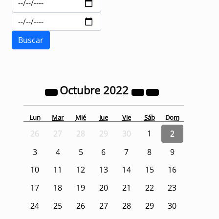
Octubre
2022
Lun
Mar
Mié
Jue
Vie
Sáb
Dom
26
27
28
29
30
1
2
3
4
5
6
7
8
9
10
11
12
13
14
15
16
17
18
19
20
21
22
23
24
25
26
27
28
29
30