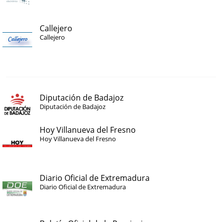
Callejero
Callejero
Diputación de Badajoz
Diputación de Badajoz
Hoy Villanueva del Fresno
Hoy Villanueva del Fresno
Diario Oficial de Extremadura
Diario Oficial de Extremadura