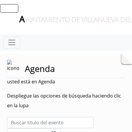
A
YUNTAMIENTO DE VILLANUEVA DEL
Agenda
usted está en Agenda
Despliegue las opciones de búsqueda haciendo clic
en la lupa