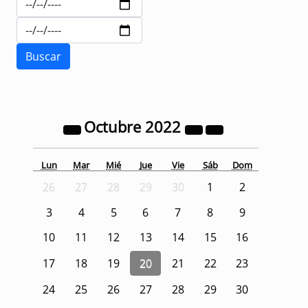
Octubre
2022
Lun
Mar
Mié
Jue
Vie
Sáb
Dom
26
27
28
29
30
1
2
3
4
5
6
7
8
9
10
11
12
13
14
15
16
17
18
19
20
21
22
23
24
25
26
27
28
29
30