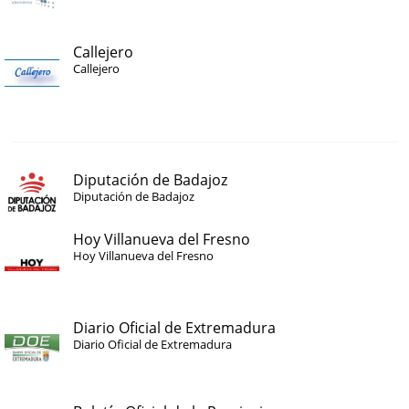
Callejero
Callejero
Diputación de Badajoz
Diputación de Badajoz
Hoy Villanueva del Fresno
Hoy Villanueva del Fresno
Diario Oficial de Extremadura
Diario Oficial de Extremadura