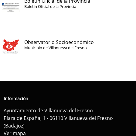
Boletín Oficial de la Provincia
Boletín Oficial de la Provincia
Observatorio Socioeconómico
Municipio de Villanueva del Fresno
Información
Ayuntamiento de Villanueva del Fresno
Plaza de España, 1 - 06110 Villanueva del Fresno
(Badajoz)
Ver mapa