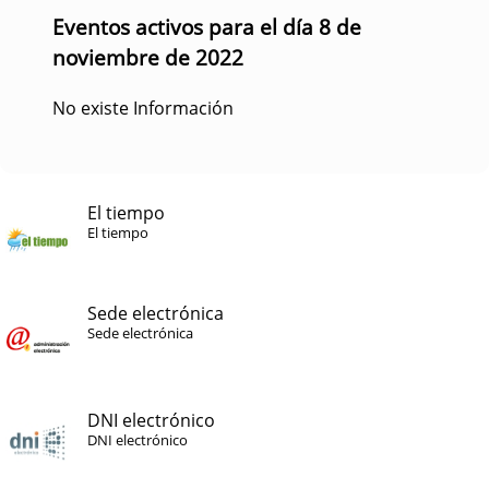
Eventos activos para el día 8 de
noviembre de 2022
No existe Información
El tiempo
El tiempo
Sede electrónica
Sede electrónica
DNI electrónico
DNI electrónico