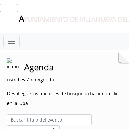
A
YUNTAMIENTO DE VILLANUEVA DEL
Agenda
usted está en Agenda
Despliegue las opciones de búsqueda haciendo clic
en la lupa