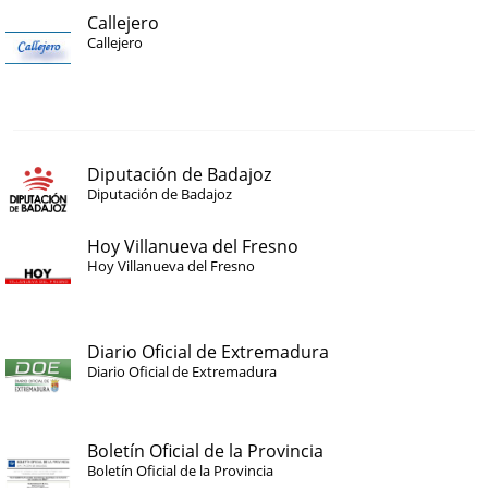
Callejero
Callejero
Diputación de Badajoz
Diputación de Badajoz
Hoy Villanueva del Fresno
Hoy Villanueva del Fresno
Diario Oficial de Extremadura
Diario Oficial de Extremadura
Boletín Oficial de la Provincia
Boletín Oficial de la Provincia