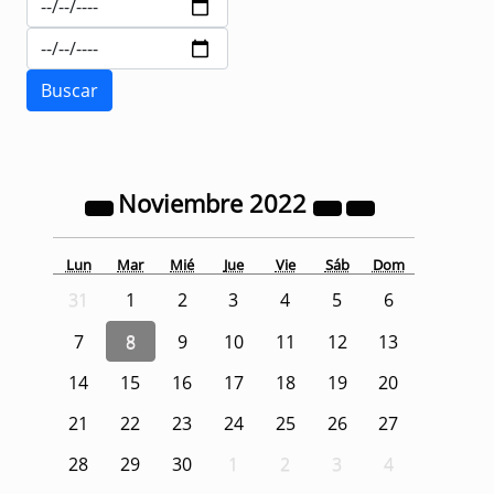
Noviembre
2022
Lun
Mar
Mié
Jue
Vie
Sáb
Dom
31
1
2
3
4
5
6
7
8
9
10
11
12
13
14
15
16
17
18
19
20
21
22
23
24
25
26
27
28
29
30
1
2
3
4