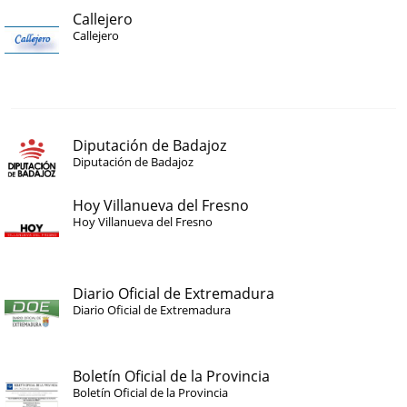
Callejero
Callejero
Diputación de Badajoz
Diputación de Badajoz
Hoy Villanueva del Fresno
Hoy Villanueva del Fresno
Diario Oficial de Extremadura
Diario Oficial de Extremadura
Boletín Oficial de la Provincia
Boletín Oficial de la Provincia