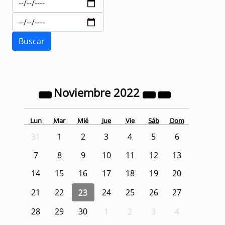
Noviembre
2022
Lun
Mar
Mié
Jue
Vie
Sáb
Dom
31
1
2
3
4
5
6
7
8
9
10
11
12
13
14
15
16
17
18
19
20
21
22
23
24
25
26
27
28
29
30
1
2
3
4