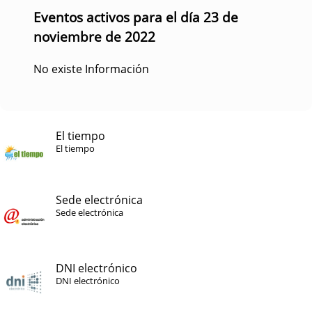
Eventos activos para el día 23 de
noviembre de 2022
No existe Información
El tiempo
El tiempo
Sede electrónica
Sede electrónica
DNI electrónico
DNI electrónico