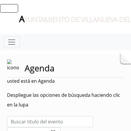
A
YUNTAMIENTO DE VILLANUEVA DEL
Agenda
usted está en Agenda
Despliegue las opciones de búsqueda haciendo clic
en la lupa