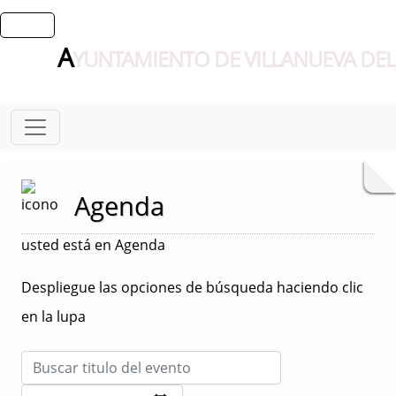
A
YUNTAMIENTO DE VILLANUEVA DEL
Agenda
usted está en Agenda
Despliegue las opciones de búsqueda haciendo clic
en la lupa