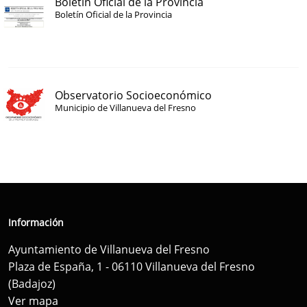
Boletín Oficial de la Provincia
Boletín Oficial de la Provincia
Observatorio Socioeconómico
Municipio de Villanueva del Fresno
Información
Ayuntamiento de Villanueva del Fresno
Plaza de España, 1 - 06110 Villanueva del Fresno
(Badajoz)
Ver mapa