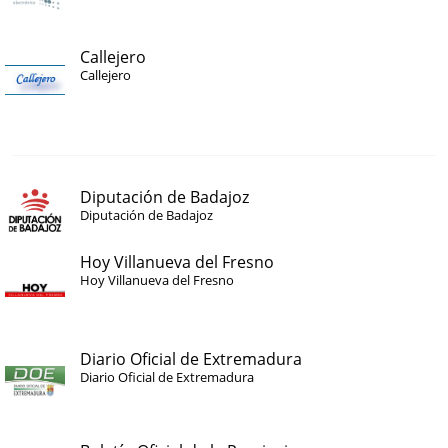
Callejero
Callejero
Diputación de Badajoz
Diputación de Badajoz
Hoy Villanueva del Fresno
Hoy Villanueva del Fresno
Diario Oficial de Extremadura
Diario Oficial de Extremadura