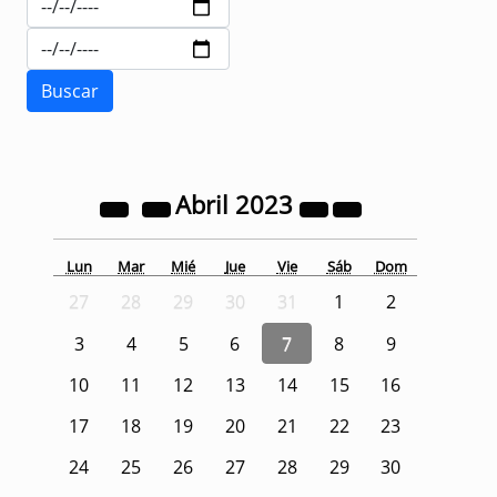
Abril
2023
Lun
Mar
Mié
Jue
Vie
Sáb
Dom
27
28
29
30
31
1
2
3
4
5
6
7
8
9
10
11
12
13
14
15
16
17
18
19
20
21
22
23
24
25
26
27
28
29
30