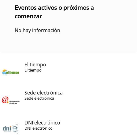
Eventos activos o próximos a
comenzar
No hay información
El tiempo
El tiempo
Sede electrónica
Sede electrónica
DNI electrónico
DNI electrónico