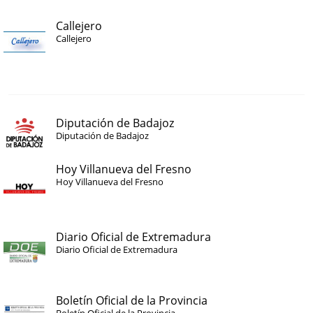
Callejero
Callejero
Diputación de Badajoz
Diputación de Badajoz
Hoy Villanueva del Fresno
Hoy Villanueva del Fresno
Diario Oficial de Extremadura
Diario Oficial de Extremadura
Boletín Oficial de la Provincia