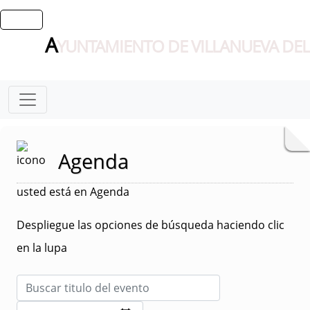
A
YUNTAMIENTO DE VILLANUEVA DEL
Agenda
usted está en Agenda
Despliegue las opciones de búsqueda haciendo clic
en la lupa