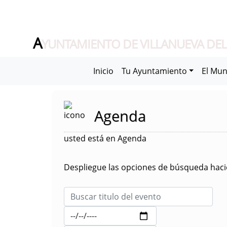
A
YUNTAMIENTO DE VILLANUEVA DEL
Inicio
Tu Ayuntamiento
El Mun
Agenda
usted está en Agenda
Despliegue las opciones de búsqueda hacie