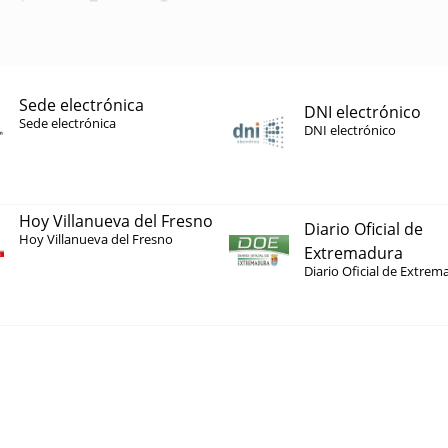
Sede electrónica
DNI electrónico
Sede electrónica
DNI electrónico
Hoy Villanueva del Fresno
Diario Oficial de
Hoy Villanueva del Fresno
Extremadura
Diario Oficial de Extrem