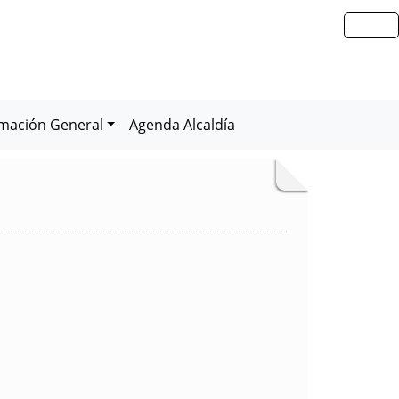
rmación General
Agenda Alcaldía