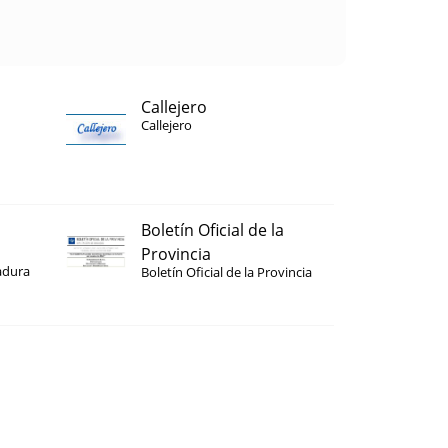
Callejero
Callejero
Boletín Oficial de la
Provincia
adura
Boletín Oficial de la Provincia