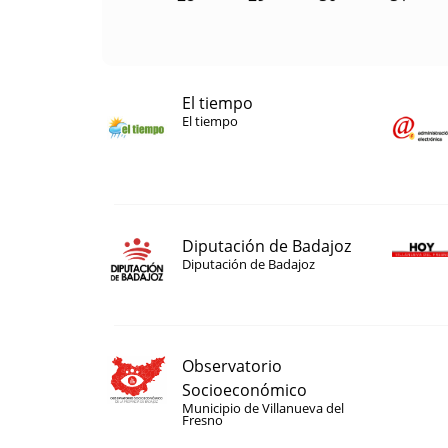
El tiempo
El tiempo
Diputación de Badajoz
Diputación de Badajoz
Observatorio
Socioeconómico
Municipio de Villanueva del
Fresno