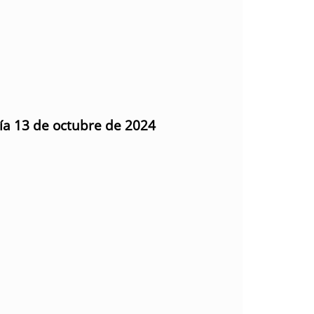
día 13 de octubre de 2024