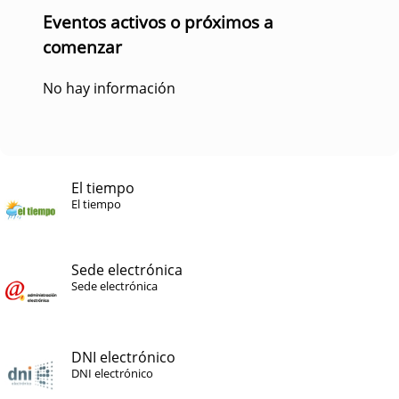
Eventos activos o próximos a
comenzar
No hay información
El tiempo
El tiempo
Sede electrónica
Sede electrónica
DNI electrónico
DNI electrónico