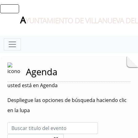
A
YUNTAMIENTO DE VILLANUEVA DEL
Agenda
usted está en Agenda
Despliegue las opciones de búsqueda haciendo clic
en la lupa