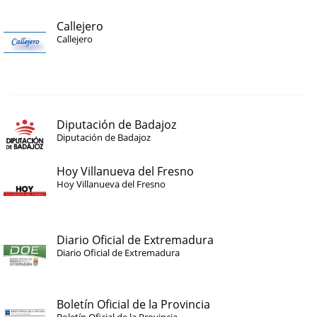
Callejero
Callejero
Diputación de Badajoz
Diputación de Badajoz
Hoy Villanueva del Fresno
Hoy Villanueva del Fresno
Diario Oficial de Extremadura
Diario Oficial de Extremadura
Boletín Oficial de la Provincia