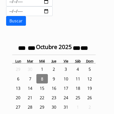
Octubre
2025
Lun
Mar
Mié
Jue
Vie
Sáb
Dom
29
30
1
2
3
4
5
6
7
8
9
10
11
12
13
14
15
16
17
18
19
20
21
22
23
24
25
26
27
28
29
30
31
1
2