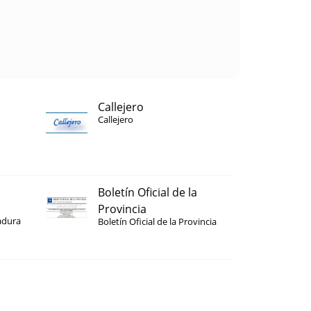
Callejero
Callejero
Boletín Oficial de la
Provincia
adura
Boletín Oficial de la Provincia