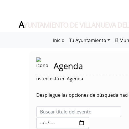
A
YUNTAMIENTO DE VILLANUEVA DEL
Inicio
Tu Ayuntamiento
El Mun
Agenda
usted está en Agenda
Despliegue las opciones de búsqueda hacie