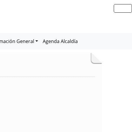
rmación General
Agenda Alcaldía