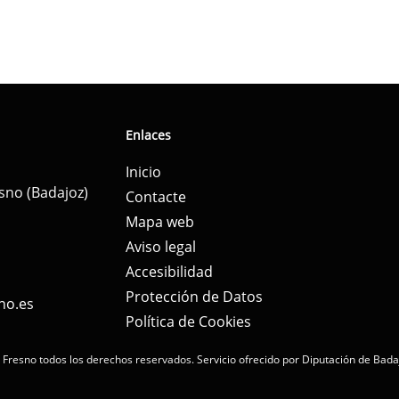
Enlaces
Inicio
esno (Badajoz)
Contacte
Mapa web
Aviso legal
Accesibilidad
Protección de Datos
no.es
Política de Cookies
 Fresno todos los derechos reservados.
Servicio ofrecido por Diputación de Bada