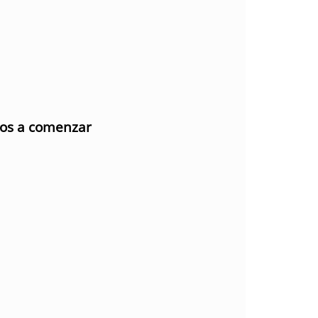
mos a comenzar