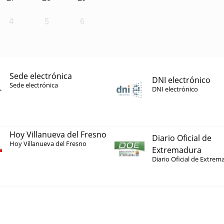
4
5
6
Sede electrónica
DNI electrónico
Sede electrónica
DNI electrónico
Hoy Villanueva del Fresno
Diario Oficial de
Hoy Villanueva del Fresno
Extremadura
Diario Oficial de Extrem