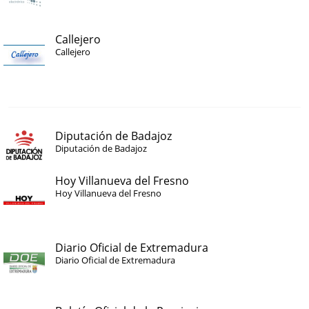
Callejero
Callejero
Diputación de Badajoz
Diputación de Badajoz
Hoy Villanueva del Fresno
Hoy Villanueva del Fresno
Diario Oficial de Extremadura
Diario Oficial de Extremadura