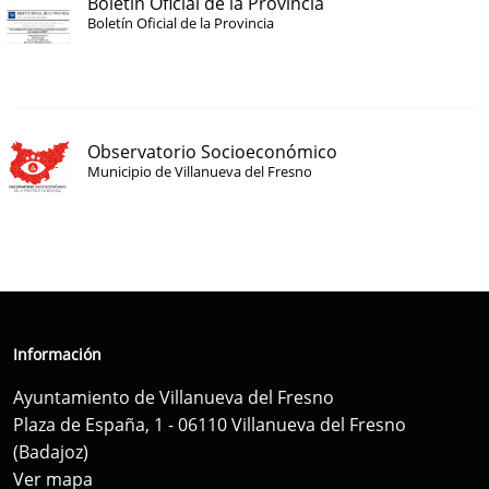
Boletín Oficial de la Provincia
Boletín Oficial de la Provincia
Observatorio Socioeconómico
Municipio de Villanueva del Fresno
Información
Ayuntamiento de Villanueva del Fresno
Plaza de España, 1 - 06110 Villanueva del Fresno
(Badajoz)
Ver mapa