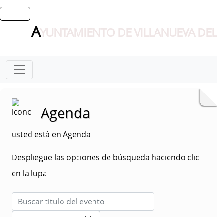
A
YUNTAMIENTO DE VILLANUEVA DEL
Agenda
usted está en Agenda
Despliegue las opciones de búsqueda haciendo clic
en la lupa