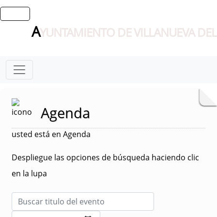
A
YUNTAMIENTO DE VILLANUEVA DEL
Agenda
usted está en Agenda
Despliegue las opciones de búsqueda haciendo clic
en la lupa