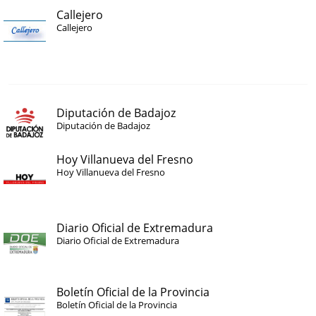
Callejero
Callejero
Diputación de Badajoz
Diputación de Badajoz
Hoy Villanueva del Fresno
Hoy Villanueva del Fresno
Diario Oficial de Extremadura
Diario Oficial de Extremadura
Boletín Oficial de la Provincia
Boletín Oficial de la Provincia