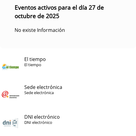
Eventos activos para el día 27 de
octubre de 2025
No existe Información
El tiempo
El tiempo
Sede electrónica
Sede electrónica
DNI electrónico
DNI electrónico