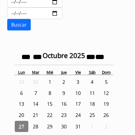
Octubre
2025
Lun
Mar
Mié
Jue
Vie
Sáb
Dom
29
30
1
2
3
4
5
6
7
8
9
10
11
12
13
14
15
16
17
18
19
20
21
22
23
24
25
26
27
28
29
30
31
1
2