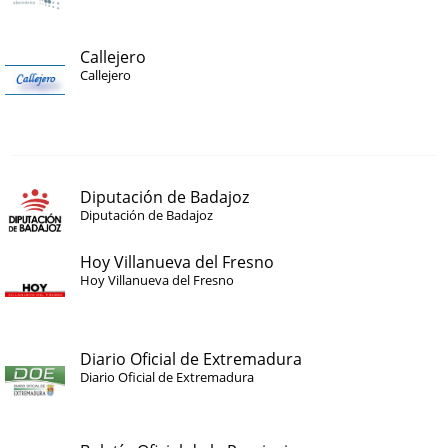
Callejero
Callejero
Diputación de Badajoz
Diputación de Badajoz
Hoy Villanueva del Fresno
Hoy Villanueva del Fresno
Diario Oficial de Extremadura
Diario Oficial de Extremadura