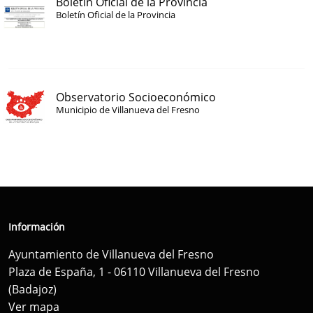
Boletín Oficial de la Provincia
Boletín Oficial de la Provincia
Observatorio Socioeconómico
Municipio de Villanueva del Fresno
Información
Ayuntamiento de Villanueva del Fresno
Plaza de España, 1 - 06110 Villanueva del Fresno
(Badajoz)
Ver mapa