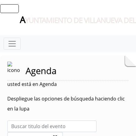
A
YUNTAMIENTO DE VILLANUEVA DEL
Agenda
usted está en Agenda
Despliegue las opciones de búsqueda haciendo clic
en la lupa